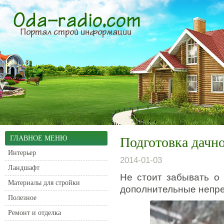
ГЛАВНОЕ МЕНЮ
Подготовка дачно
Интерьер
2014-01-03
Ландшафт
Не стоит забывать о 
Материалы для стройки
дополнительные непр
Полезное
Ремонт и отделка