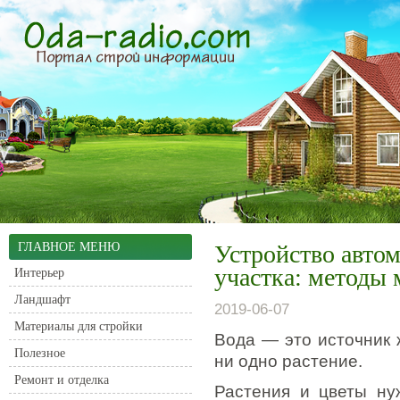
ГЛАВНОЕ МЕНЮ
Устройство автом
участка: методы
Интерьер
Ландшафт
2019-06-07
Материалы для стройки
Вода — это источник 
Полезное
ни одно растение.
Ремонт и отделка
Растения и цветы ну