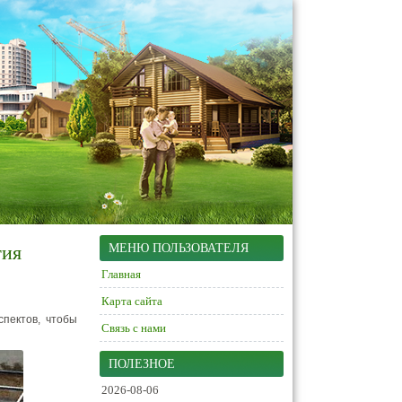
гия
МЕНЮ ПОЛЬЗОВАТЕЛЯ
Главная
Карта сайта
пектов, чтобы
Связь с нами
ПОЛЕЗНОЕ
2026-08-06