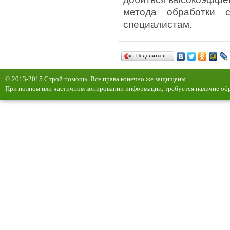
метода обработки 
специалистам.
Поделиться…
© 2013-2015 Строй помощь. Все права конечно же защищены.
При полном или частичном копировании информации, требуется наличие обр