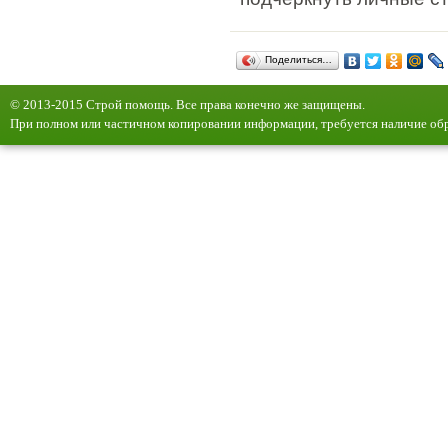
Поделиться…
© 2013-2015 Строй помощь. Все права конечно же защищены.
При полном или частичном копировании информации, требуется наличие обр