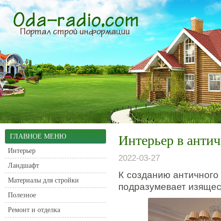
ГЛАВНОЕ МЕНЮ
Интерьер в антич
Интерьер
2022-03-27
Ландшафт
К созданию античного 
Материалы для стройки
подразумевает изящес
Полезное
Ремонт и отделка