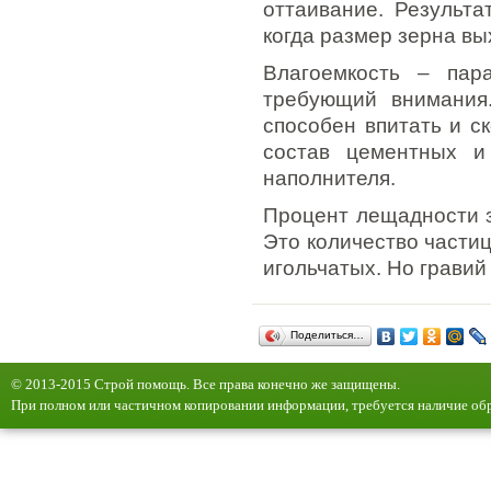
оттаивание. Результа
когда размер зерна вы
Влагоемкость – пар
требующий внимания.
способен впитать и с
состав цементных и
наполнителя.
Процент лещадности з
Это количество частиц
игольчатых. Но гравий
Поделиться…
© 2013-2015 Строй помощь. Все права конечно же защищены.
При полном или частичном копировании информации, требуется наличие обр