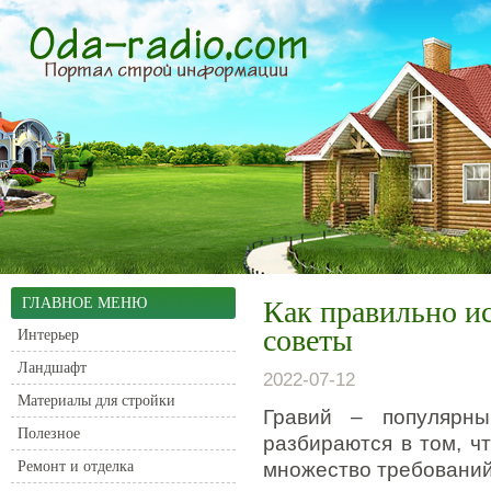
ГЛАВНОЕ МЕНЮ
Как правильно ис
советы
Интерьер
Ландшафт
2022-07-12
Материалы для стройки
Гравий – популярны
Полезное
разбираются в том, чт
Ремонт и отделка
множество требований