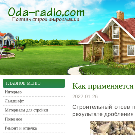
ГЛАВНОЕ МЕНЮ
Как применяется 
Интерьер
2022-01-26
Ландшафт
Строительный отсев п
Материалы для стройки
результате дробления
Полезное
Ремонт и отделка