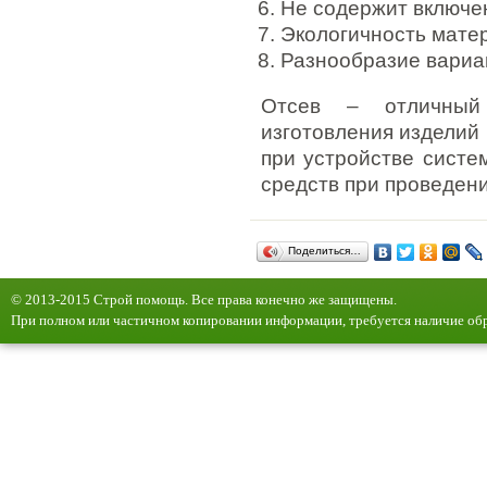
Не содержит включен
Экологичность мате
Разнообразие вариа
Отсев – отличный 
изготовления изделий 
при устройстве систе
средств при проведен
Поделиться…
© 2013-2015 Строй помощь. Все права конечно же защищены.
При полном или частичном копировании информации, требуется наличие обр