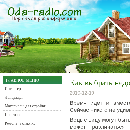
ГЛАВНОЕ МЕНЮ
Как выбрать нед
Интерьер
2019-12-19
Ландшафт
Время идет и вместе
Материалы для стройки
Сейчас никого не уди
Полезное
Ведь с виду могут быт
Ремонт и отделка
может различаться