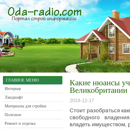
ГЛАВНОЕ МЕНЮ
Какие нюансы уч
Великобритании
Интерьер
Ландшафт
2019-12-17
Материалы для стройки
Стоит разобраться как
Полезное
свободного владения
Ремонт и отделка
владеть имуществом, р