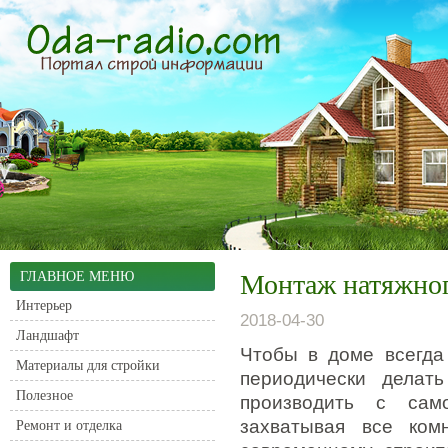
ГЛАВНОЕ МЕНЮ
Монтаж натяжног
Интерьер
2018-04-30
Ландшафт
Чтобы в доме всегда
Материалы для стройки
периодически делат
Полезное
производить с сам
захватывая все ком
Ремонт и отделка