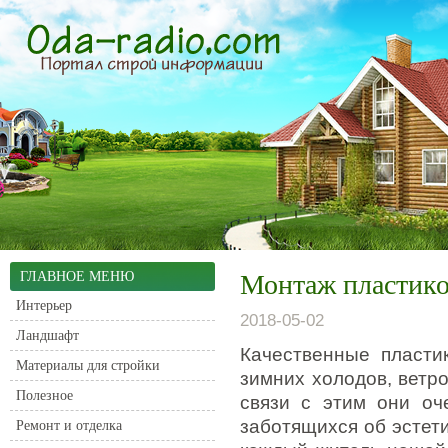
ГЛАВНОЕ МЕНЮ
Монтаж пластик
Интерьер
2018-05-02
Ландшафт
Качественные пласти
Материалы для стройки
зимних холодов, ветро
Полезное
связи с этим они оч
заботящихся об эстет
Ремонт и отделка