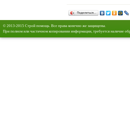
Поделиться…
© 2013-2015 Строй помощь. Все права конечно же защищены.
При полном или частичном копировании информации, требуется наличие обр