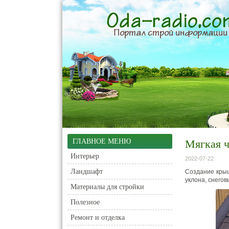
ГЛАВНОЕ МЕНЮ
Мягкая ч
Интерьер
2022-07-22
Ландшафт
Создание крыш
уклона, снегов
Материалы для стройки
Полезное
Ремонт и отделка