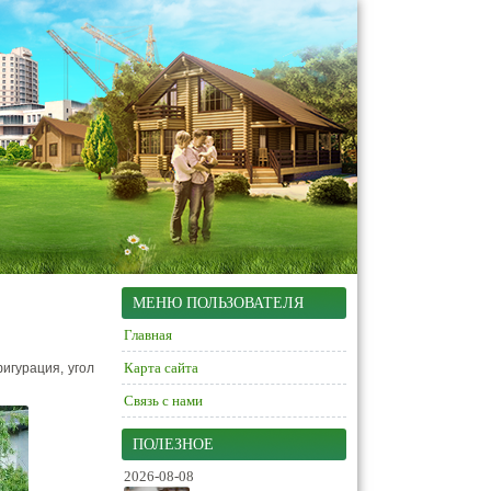
МЕНЮ ПОЛЬЗОВАТЕЛЯ
Главная
Карта сайта
игурация, угол
Связь с нами
ПОЛЕЗНОЕ
2026-08-08