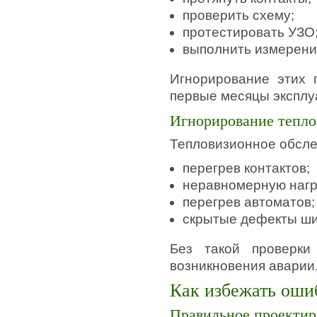
проверить схему;
протестировать УЗО
выполнить измерени
Игнорирование этих 
первые месяцы эксплу
Игнорирование тепло
Тепловизионное обсле
перегрев контактов;
неравномерную нагр
перегрев автоматов;
скрытые дефекты ши
Без такой проверки
возникновения аварии
Как избежать оши
Правильное проектир