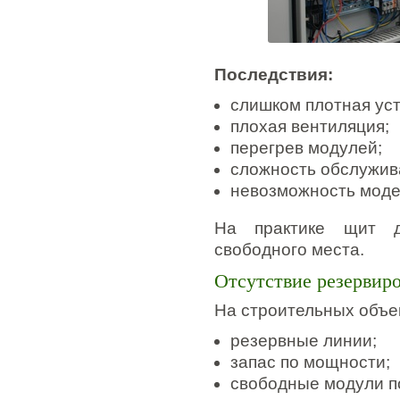
Последствия:
слишком плотная ус
плохая вентиляция;
перегрев модулей;
сложность обслужив
невозможность моде
На практике щит 
свободного места.
Отсутствие резервир
На строительных объе
резервные линии;
запас по мощности;
свободные модули п