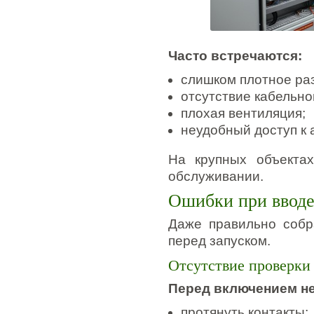
Часто встречаются:
слишком плотное ра
отсутствие кабельно
плохая вентиляция;
неудобный доступ к 
На крупных объекта
обслуживании.
Ошибки при вводе
Даже правильно собр
перед запуском.
Отсутствие проверки
Перед включением н
протянуть контакты;