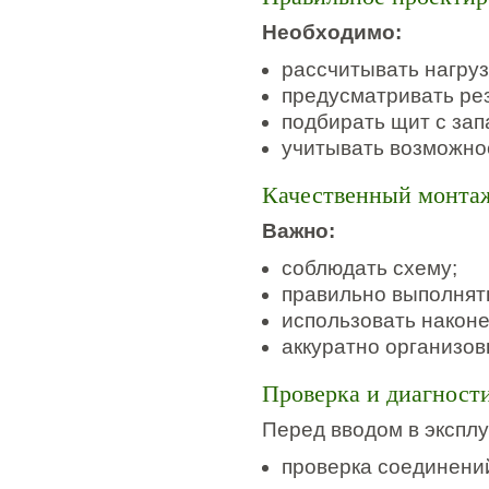
Необходимо:
рассчитывать нагруз
предусматривать ре
подбирать щит с зап
учитывать возможно
Качественный монта
Важно:
соблюдать схему;
правильно выполнят
использовать наконе
аккуратно организов
Проверка и диагност
Перед вводом в экспл
проверка соединени