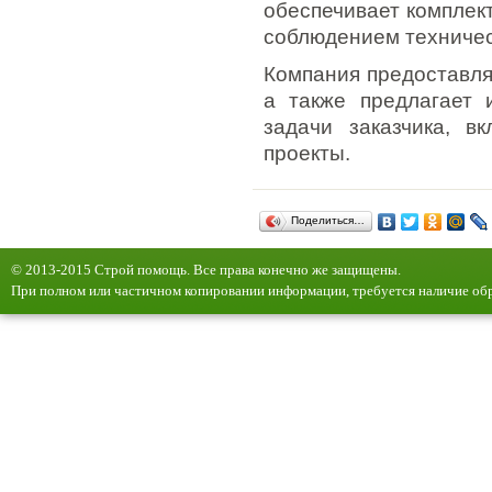
обеспечивает комплек
соблюдением техничес
Компания предоставля
а также предлагает
задачи заказчика, в
проекты.
Поделиться…
© 2013-2015 Строй помощь. Все права конечно же защищены.
При полном или частичном копировании информации, требуется наличие обр