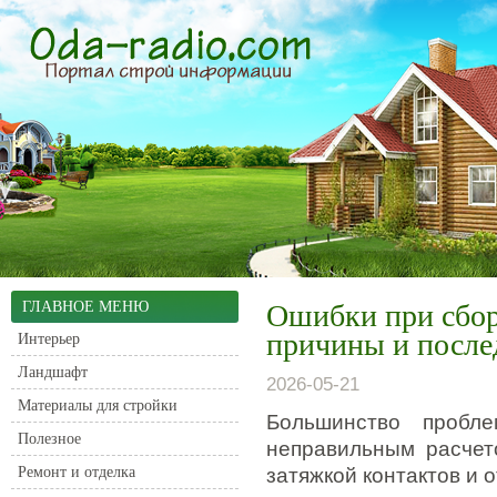
ГЛАВНОЕ МЕНЮ
Ошибки при сбор
причины и после
Интерьер
Ландшафт
2026-05-21
Материалы для стройки
Большинство пробл
Полезное
неправильным расчет
Ремонт и отделка
затяжкой контактов и 