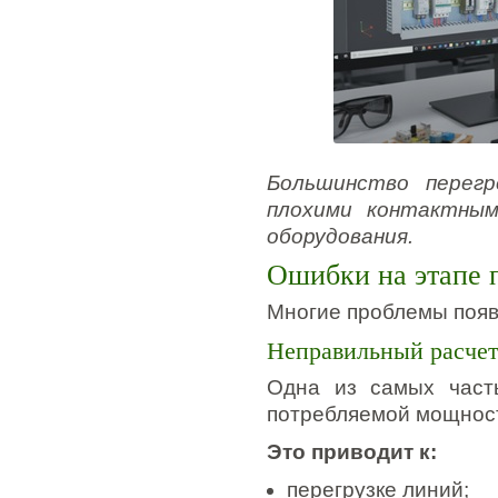
Большинство перегр
плохими контактным
оборудования.
Ошибки на этапе 
Многие проблемы появ
Неправильный расчет
Одна из самых част
потребляемой мощнос
Это приводит к:
перегрузке линий;