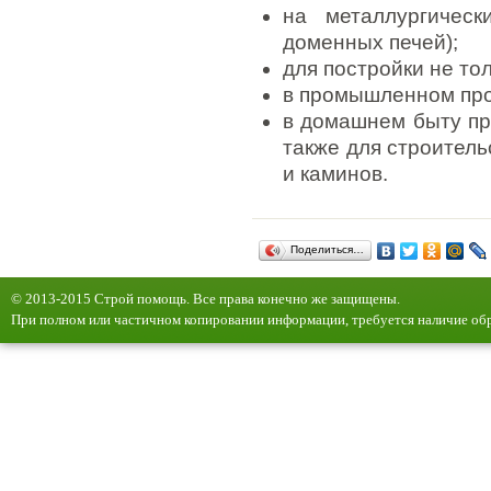
на металлургичес
доменных печей);
для постройки не тол
в промышленном про
в домашнем быту пр
также для строител
и каминов.
Поделиться…
© 2013-2015 Строй помощь. Все права конечно же защищены.
При полном или частичном копировании информации, требуется наличие обр