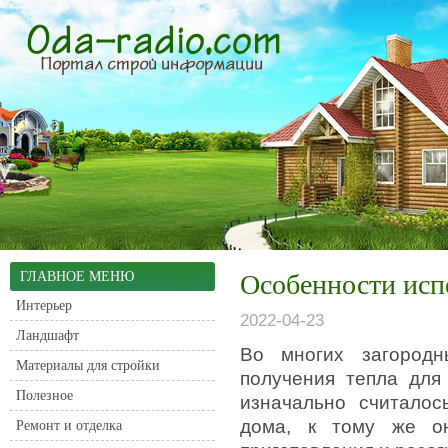
ГЛАВНОЕ МЕНЮ
Особенности исп
Интерьер
2022-04-23
Ландшафт
Во многих загородн
Материалы для стройки
получения тепла для
Полезное
изначально считалос
дома, к тому же он
Ремонт и отделка