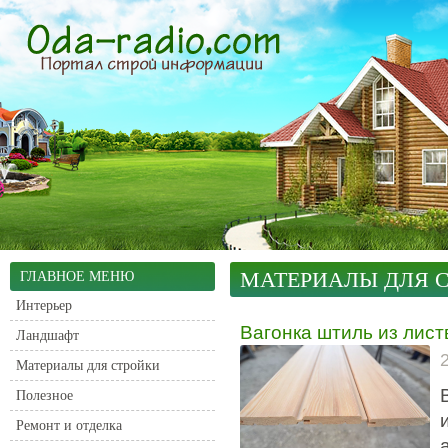
МАТЕРИАЛЫ ДЛЯ 
ГЛАВНОЕ МЕНЮ
Интерьер
Вагонка штиль из лис
Ландшафт
Материалы для стройки
Полезное
Ремонт и отделка