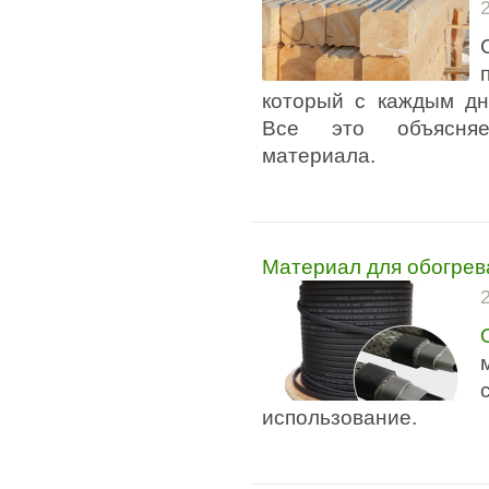
который с каждым дн
Все это объясняе
материала.
Материал для обогрев
использование.