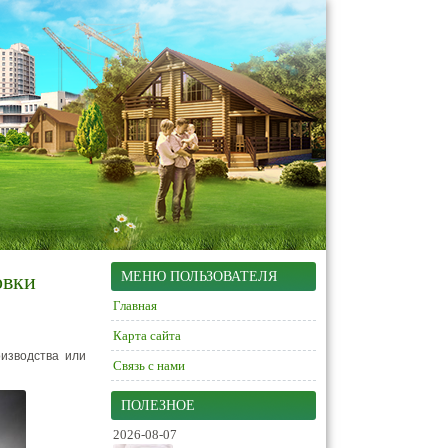
овки
МЕНЮ ПОЛЬЗОВАТЕЛЯ
Главная
Карта сайта
изводства или
Связь с нами
ПОЛЕЗНОЕ
2026-08-07