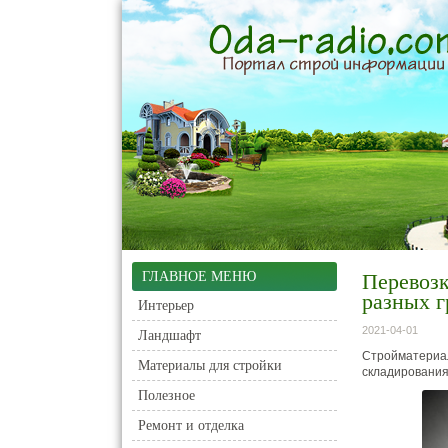
ГЛАВНОЕ МЕНЮ
Перевозк
разных г
Интерьер
2021-04-01
Ландшафт
Стройматериа
Материалы для стройки
складирования
Полезное
Ремонт и отделка