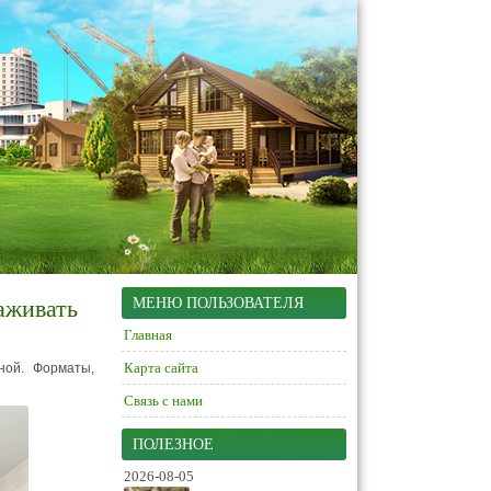
хаживать
МЕНЮ ПОЛЬЗОВАТЕЛЯ
Главная
Карта сайта
ной. Форматы,
Связь с нами
ПОЛЕЗНОЕ
2026-08-05