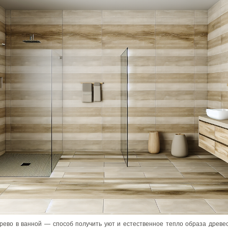
рево в ванной — способ получить уют и естественное тепло образа древе