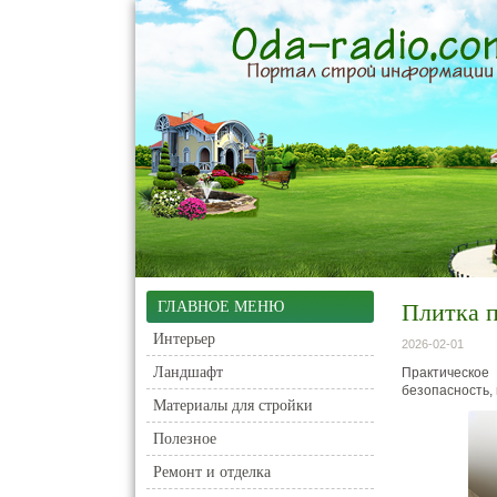
ГЛАВНОЕ МЕНЮ
Плитка п
Интерьер
2026-02-01
Ландшафт
Практическое
безопасность, 
Материалы для стройки
Полезное
Ремонт и отделка