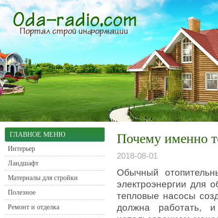
ГЛАВНОЕ МЕНЮ
Почему именно т
Интерьер
2018-08-01
Ландшафт
Обычный отопительны
Материалы для стройки
электроэнергии для о
Полезное
тепловые насосы созд
должна работать, 
Ремонт и отделка