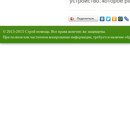
устройство, которое р
Поделиться…
© 2013-2015 Строй помощь. Все права конечно же защищены.
При полном или частичном копировании информации, требуется наличие обр