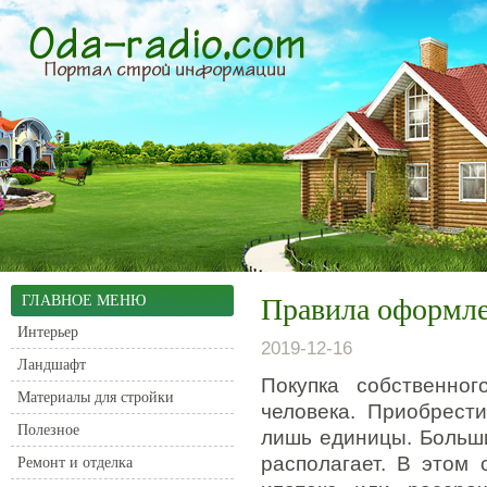
ГЛАВНОЕ МЕНЮ
Правила оформле
Интерьер
2019-12-16
Ландшафт
Покупка собственно
Материалы для стройки
человека.
Приобрести 
Полезное
лишь единицы. Больш
располагает. В этом
Ремонт и отделка