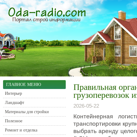
ГЛАВНОЕ МЕНЮ
Правильная орга
грузоперевозок и
Интерьер
Ландшафт
2026-05-22
Материалы для стройки
Контейнерная логис
Полезное
транспортировки круп
Ремонт и отделка
выбрать аренду целог