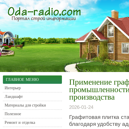
ГЛАВНОЕ МЕНЮ
Применение граф
промышленности
Интерьер
производства
Ландшафт
Материалы для стройки
2026-01-24
Полезное
Графитовая плитка ст
Ремонт и отделка
благодаря удобству ад