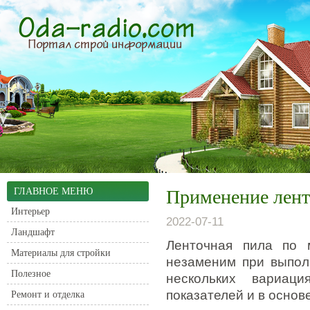
ГЛАВНОЕ МЕНЮ
Применение лент
Интерьер
2022-07-11
Ландшафт
Ленточная пила по 
Материалы для стройки
незаменим при выполн
Полезное
нескольких вариаци
показателей и в основ
Ремонт и отделка