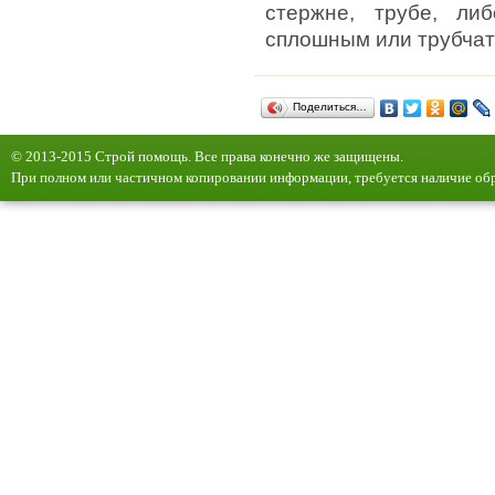
стержне, трубе, ли
сплошным или трубча
Поделиться…
© 2013-2015 Строй помощь. Все права конечно же защищены.
При полном или частичном копировании информации, требуется наличие обр