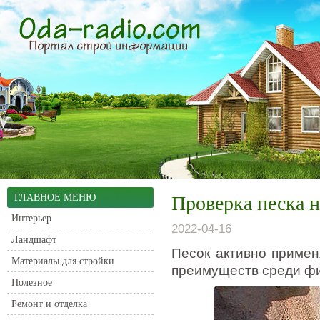
ГЛАВНОЕ МЕНЮ
Проверка песка н
Интерьер
2022-04-16
Ландшафт
Песок активно примен
Материалы для стройки
преимуществ среди фи
Полезное
Ремонт и отделка