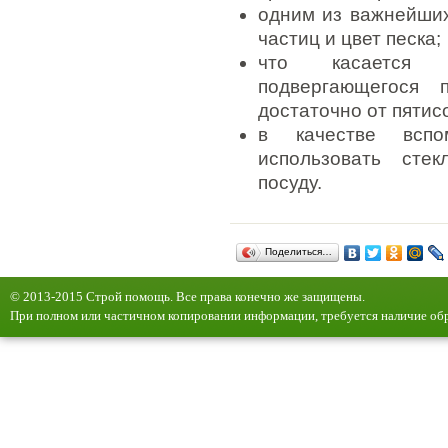
одним из важнейших
частиц и цвет песка;
что касается 
подвергающегося 
достаточно от пятис
в качестве вспо
использовать сте
посуду.
Поделиться…
© 2013-2015 Строй помощь. Все права конечно же защищены.
При полном или частичном копировании информации, требуется наличие обр