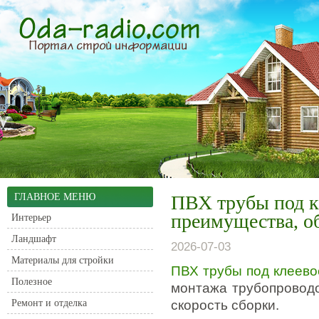
ГЛАВНОЕ МЕНЮ
ПВХ трубы под к
преимущества, о
Интерьер
Ландшафт
2026-07-03
Материалы для стройки
ПВХ трубы под клеево
Полезное
монтажа трубопроводо
Ремонт и отделка
скорость сборки.