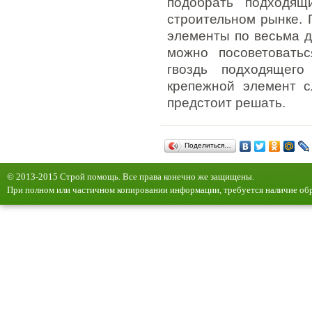
подобрать подходящ
строительном рынке. 
элементы по весьма д
можно посоветовать
гвоздь подходящег
крепежной элемент с
предстоит решать.
Поделиться…
© 2013-2015 Строй помощь. Все права конечно же защищены.
При полном или частичном копировании информации, требуется наличие обр