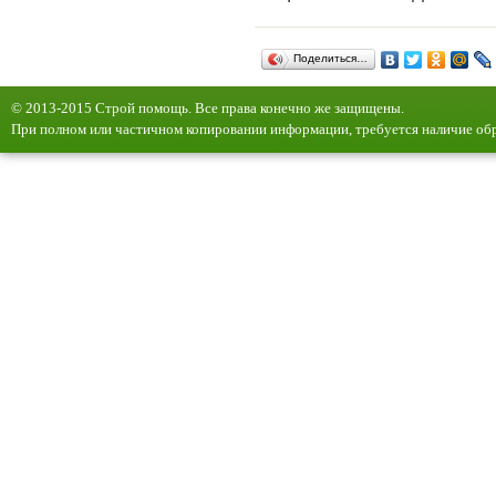
Поделиться…
© 2013-2015 Строй помощь. Все права конечно же защищены.
При полном или частичном копировании информации, требуется наличие обр