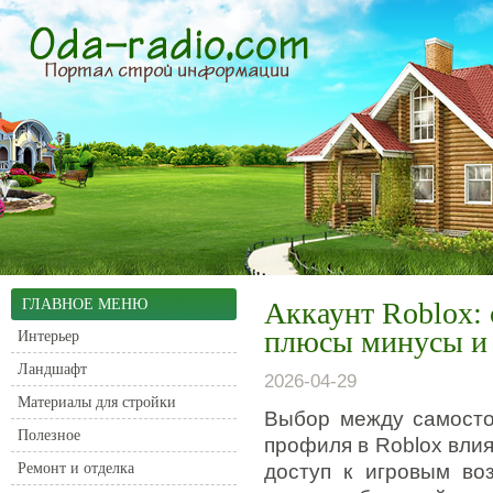
ГЛАВНОЕ МЕНЮ
Аккаунт Roblox: 
плюсы минусы и
Интерьер
Ландшафт
2026-04-29
Материалы для стройки
Выбор между самостоя
Полезное
профиля в Roblox влия
Ремонт и отделка
доступ к игровым во