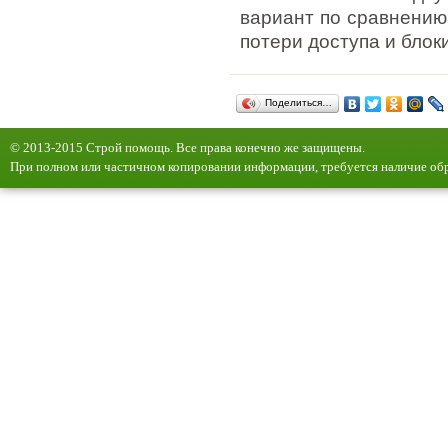
вариант по сравнению 
потери доступа и блок
Поделиться…
© 2013-2015 Строй помощь. Все права конечно же защищены.
При полном или частичном копировании информации, требуется наличие обр