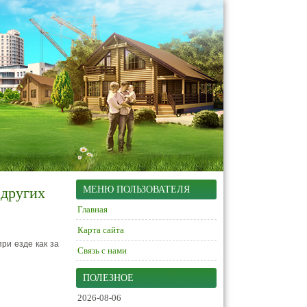
 других
МЕНЮ ПОЛЬЗОВАТЕЛЯ
Главная
Карта сайта
ри езде как за
Связь с нами
ПОЛЕЗНОЕ
2026-08-06