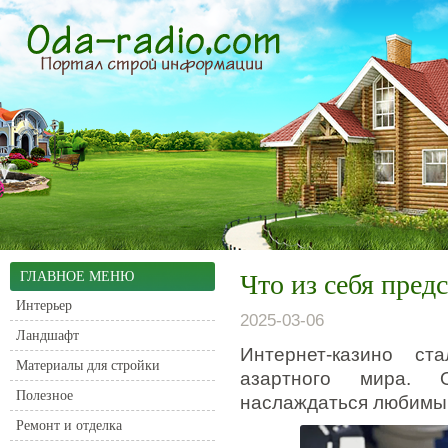
ГЛАВНОЕ МЕНЮ
Что из себя пред
Интерьер
2025-03-06
Ландшафт
Интернет-казино ст
Материалы для стройки
азартного мира. 
Полезное
наслаждаться любимым
Ремонт и отделка