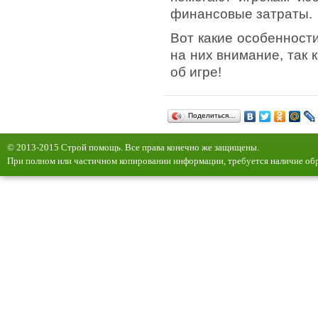
финансовые затраты.
Вот какие особенности
на них внимание, так 
об игре!
Поделиться…
© 2013-2015 Строй помощь. Все права конечно же защищены.
При полном или частичном копировании информации, требуется наличие обр