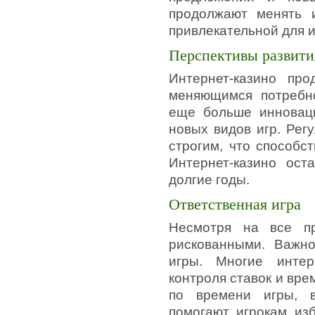
продолжают менять 
привлекательной для и
Перспективы развити
Интернет-казино про
меняющимся потребн
еще больше инноваци
новых видов игр. Рег
строгим, что способс
Интернет-казино ост
долгие годы.
Ответственная игра
Несмотря на все пр
рискованными. Важно
игры. Многие интер
контроля ставок и вре
по времени игры, в
помогают игрокам из