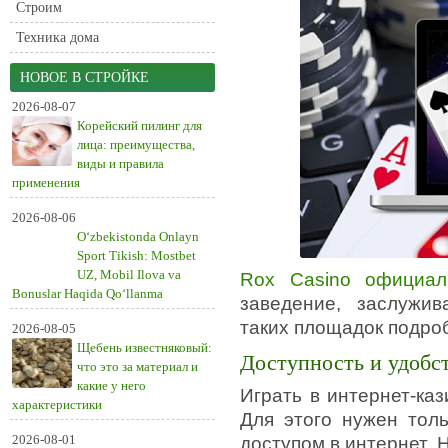
Строим
Техника дома
НОВОЕ В СТРОЙКЕ
2026-08-07
Корейский пилинг для
лица: преимущества,
виды и правила
применения
2026-08-06
O‘zbekistonda Onlayn
Sport Tikish: Mostbet
UZ, Mobil Ilova va
Rox Casino официал
Bonuslar Haqida Qo‘llanma
заведение, заслужи
таких площадок подро
2026-08-05
Щебень известняковый:
Доступность и удобс
что это за материал и
какие у него
Играть в интернет-ка
характеристики
Для этого нужен тол
2026-08-01
доступом в интернет. 