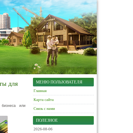
ты для
МЕНЮ ПОЛЬЗОВАТЕЛЯ
Главная
Карта сайта
 бизнеса или
Связь с нами
ПОЛЕЗНОЕ
2026-08-06