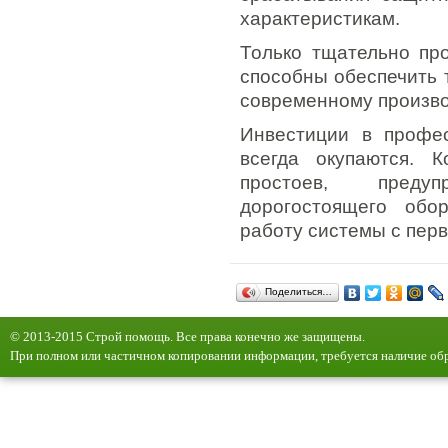
характеристикам.
Только тщательно пр
способны обеспечить 
современному произво
Инвестиции в профе
всегда окупаются. К
простоев, преду
дорогостоящего обо
работу системы с перв
Поделиться…
© 2013-2015 Строй помощь. Все права конечно же защищены.
При полном или частичном копировании информации, требуется наличие обр