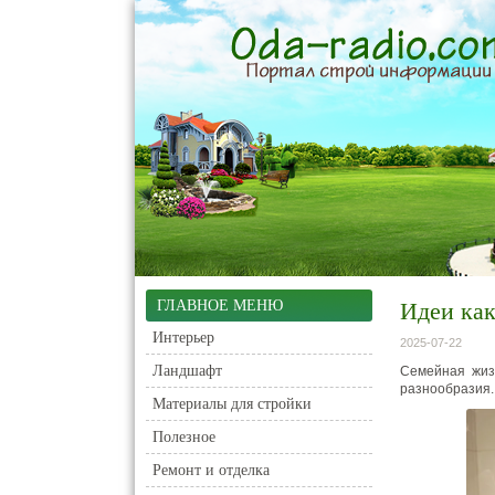
ГЛАВНОЕ МЕНЮ
Идеи ка
Интерьер
2025-07-22
Ландшафт
Семейная жизн
разнообразия.
Материалы для стройки
Полезное
Ремонт и отделка