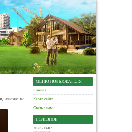
МЕНЮ ПОЛЬЗОВАТЕЛЯ
Главная
Карта сайта
и, конечно же,
Связь с нами
ПОЛЕЗНОЕ
2026-08-07