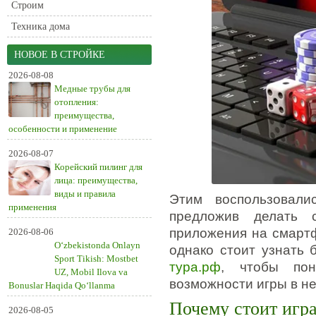
Строим
Техника дома
НОВОЕ В СТРОЙКЕ
2026-08-08
Медные трубы для
отопления:
преимущества,
особенности и применение
2026-08-07
Корейский пилинг для
лица: преимущества,
виды и правила
Этим воспользовали
применения
предложив делать 
приложения на смартф
2026-08-06
O‘zbekistonda Onlayn
однако стоит узнать
Sport Tikish: Mostbet
тура.рф
, чтобы пон
UZ, Mobil Ilova va
возможности игры в не
Bonuslar Haqida Qo‘llanma
Почему стоит игра
2026-08-05