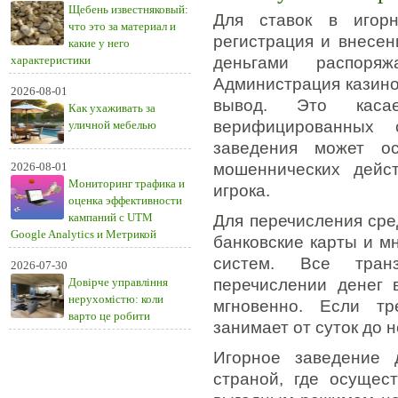
Щебень известняковый:
Для ставок в игорн
что это за материал и
регистрация и внесен
какие у него
характеристики
деньгами распоря
Администрация казино
2026-08-01
вывод. Это каса
Как ухаживать за
верифицированных 
уличной мебелью
заведения может ос
2026-08-01
мошеннических дейс
Мониторинг трафика и
игрока.
оценка эффективности
кампаний с UTM
Для перечисления сред
Google Analytics и Метрикой
банковские карты и м
систем. Все тран
2026-07-30
Довірче управління
перечислении денег в
нерухомістю: коли
мгновенно. Если тр
варто це робити
занимает от суток до н
Игорное заведение 
страной, где осущест