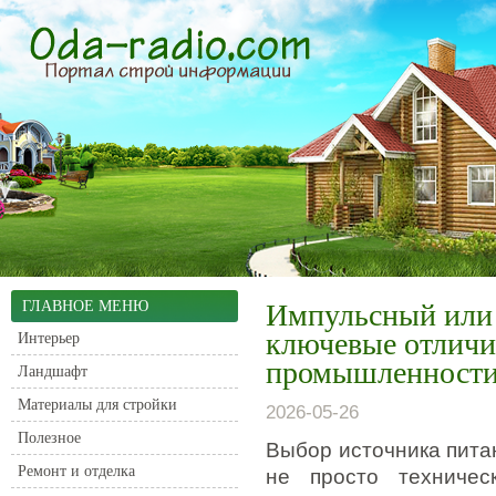
ГЛАВНОЕ МЕНЮ
Импульсный или 
ключевые отличи
Интерьер
промышленност
Ландшафт
Материалы для стройки
2026-05-26
Полезное
Выбор источника пита
Ремонт и отделка
не просто техничес