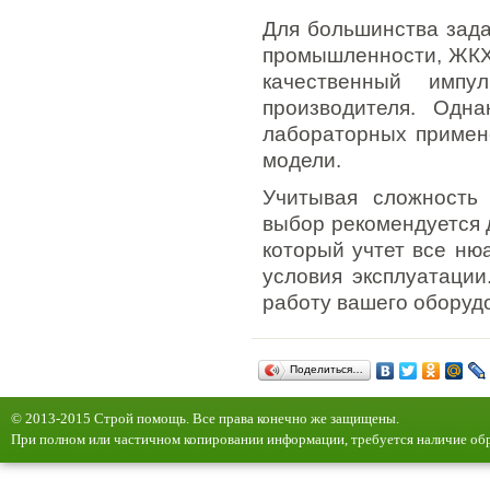
Для большинства зада
промышленности, ЖКХ
качественный импу
производителя. Одн
лабораторных примен
модели.
Учитывая сложность 
выбор рекомендуется 
который учтет все нюа
условия эксплуатации
работу вашего оборуд
Поделиться…
© 2013-2015 Строй помощь. Все права конечно же защищены.
При полном или частичном копировании информации, требуется наличие обр