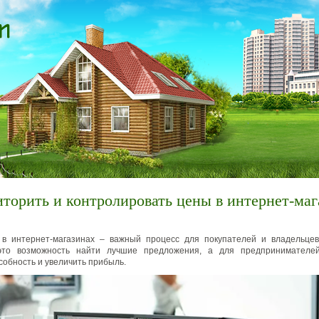
торить и контролировать цены в интернет-маг
 в интернет-магазинах – важный процесс для покупателей и владельцев
это возможность найти лучшие предложения, а для предпринимателе
собность и увеличить прибыль.