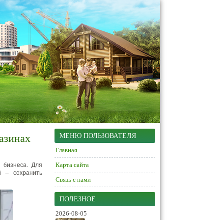
азинах
МЕНЮ ПОЛЬЗОВАТЕЛЯ
Главная
Карта сайта
 бизнеса. Для
й – сохранить
Связь с нами
ПОЛЕЗНОЕ
2026-08-05