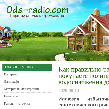
ГЛАВНОЕ МЕНЮ
Как правильно ра
покупаете полип
Интерьер
водоснабжения д
Ландшафт
Материалы для стройки
2026-06-10
Полезное
Иллюзия избыто
Ремонт и отделка
сантехнического рын