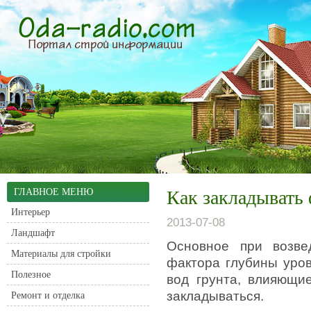
ГЛАВНОЕ МЕНЮ
Как закладывать
Интерьер
2013-07-08
Ландшафт
Основное при возве
Материалы для стройки
фактора глубины уров
Полезное
вод грунта, влияющи
закладываться.
Ремонт и отделка