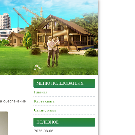
МЕНЮ ПОЛЬЗОВАТЕЛЯ
Главная
Карта сайта
за обеспечение
Связь с нами
ПОЛЕЗНОЕ
2026-08-06