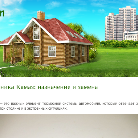
ника Камаз: назначение и замена
— это важный элемент тормозной системы автомобиля, который отвечает 
ри стоянке и в экстренных ситуациях.