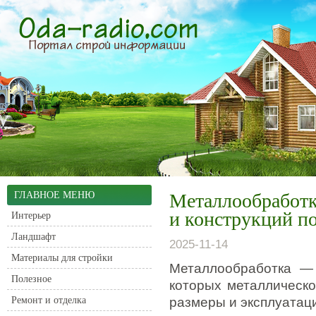
ГЛАВНОЕ МЕНЮ
Металлообработка
и конструкций п
Интерьер
Ландшафт
2025-11-14
Материалы для стройки
Металлообработка — 
Полезное
которых металлическо
Ремонт и отделка
размеры и эксплуатац