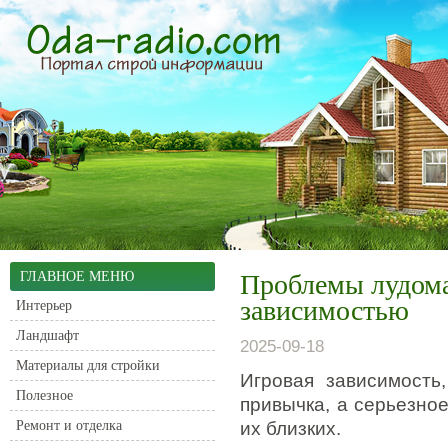
ГЛАВНОЕ МЕНЮ
Проблемы лудома
зависимостью
Интерьер
Ландшафт
2025-09-18
Материалы для стройки
Игровая зависимость
Полезное
привычка, а серьезно
Ремонт и отделка
их близких.