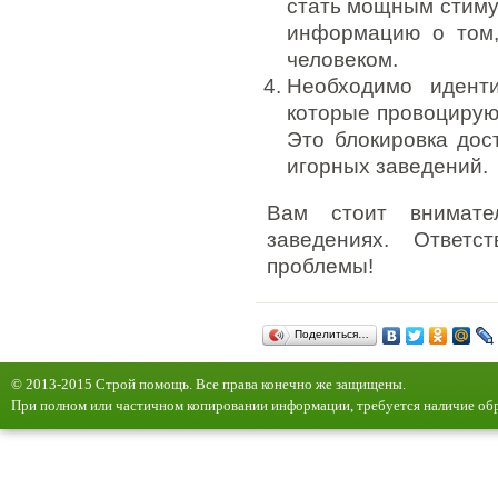
стать мощным стиму
информацию о том,
человеком.
Необходимо идент
которые провоцируют
Это блокировка дос
игорных заведений.
Вам стоит внимате
заведениях. Ответс
проблемы!
Поделиться…
© 2013-2015 Строй помощь. Все права конечно же защищены.
При полном или частичном копировании информации, требуется наличие обр