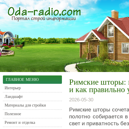
ГЛАВНОЕ МЕНЮ
Римские шторы: 
и как правильно 
Интерьер
Ландшафт
2026-05-30
Материалы для стройки
Римские шторы сочета
Полезное
полотно собирается в
Ремонт и отделка
свет и приватность бе