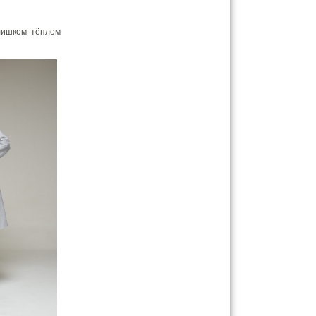
лишком тёплом