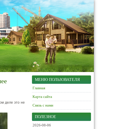
лее
МЕНЮ ПОЛЬЗОВАТЕЛЯ
Главная
Карта сайта
ом деле это не
Связь с нами
ПОЛЕЗНОЕ
2026-08-06