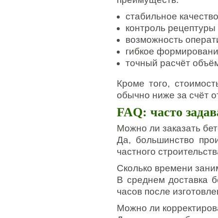
стабильное качество
контроль рецептуры 
возможность операти
гибкое формировани
точный расчёт объё
Кроме того, стоимост
обычно ниже за счёт о
FAQ: часто зада
Можно ли заказать бе
Да, большинство про
частного строительств
Сколько времени зани
В среднем доставка б
часов после изготовле
Можно ли корректиров