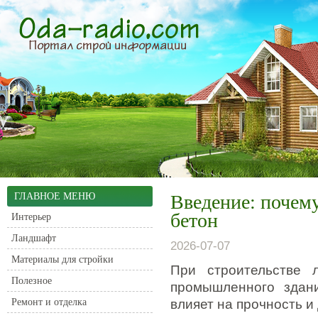
ГЛАВНОЕ МЕНЮ
Введение: почем
бетон
Интерьер
Ландшафт
2026-07-07
Материалы для стройки
При строительстве 
Полезное
промышленного здан
Ремонт и отделка
влияет на прочность и