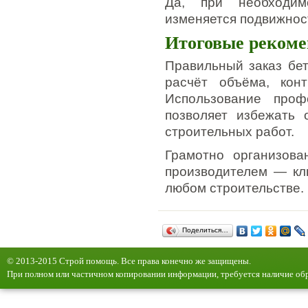
Да, при необходим
изменяется подвижнос
Итоговые реком
Правильный заказ бет
расчёт объёма, конт
Использование проф
позволяет избежать 
строительных работ.
Грамотно организова
производителем — кл
любом строительстве.
Поделиться…
© 2013-2015 Строй помощь. Все права конечно же защищены.
При полном или частичном копировании информации, требуется наличие обр