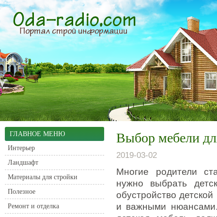
ГЛАВНОЕ МЕНЮ
Выбор мебели дл
Интерьер
2019-03-02
Ландшафт
Многие родители ста
Материалы для стройки
нужно выбрать детс
Полезное
обустройство детской
и важными нюансами.
Ремонт и отделка