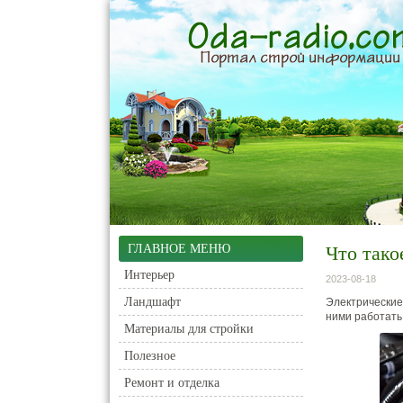
ГЛАВНОЕ МЕНЮ
Что тако
Интерьер
2023-08-18
Ландшафт
Электрические
ними работать
Материалы для стройки
Полезное
Ремонт и отделка