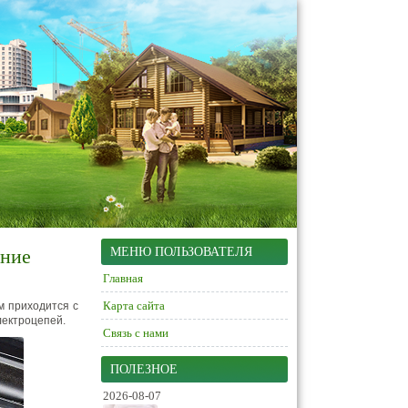
ение
МЕНЮ ПОЛЬЗОВАТЕЛЯ
Главная
Карта сайта
м приходится с
лектроцепей.
Связь с нами
ПОЛЕЗНОЕ
2026-08-07