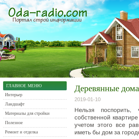
ГЛАВНОЕ МЕНЮ
Деревянные дома
Интерьер
2019-01-10
Ландшафт
Нельзя поспорить,
Материалы для стройки
собственной квартире
Полезное
учетом этого все ра
иметь бы дом за город
Ремонт и отделка