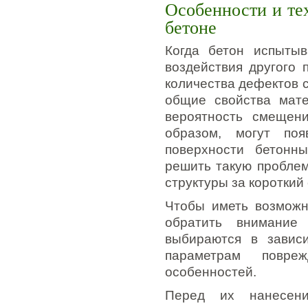
Особенности и те
бетоне
Когда бетон испытыв
воздействия другого 
количества дефектов с
общие свойства мате
вероятность смещени
образом, могут по
поверхности бетонны
решить такую проблем
структуры за короткий 
Чтобы иметь возможн
обратить внимание
выбираются в завис
параметрам повре
особенностей.
Перед их нанесени