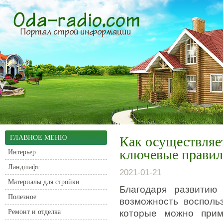
ГЛАВНОЕ МЕНЮ
Как осуществляет
ключевые правил
Интерьер
Ландшафт
2021-01-21
Материалы для стройки
Благодаря развитию
Полезное
возможность восполь
Ремонт и отделка
которые можно прим