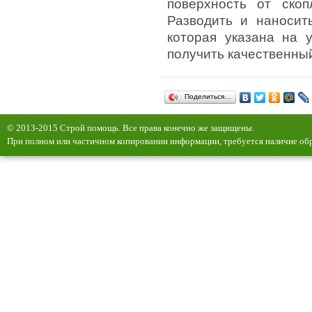
поверхность от скоп
Разводить и наносит
которая указана на у
получить качественный
Поделиться…
© 2013-2015 Строй помощь. Все права конечно же защищены.
При полном или частичном копировании информации, требуется наличие обр