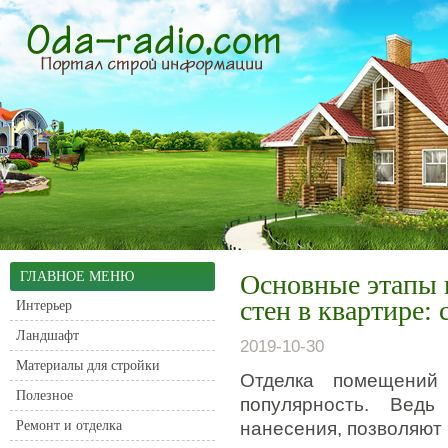
ГЛАВНОЕ МЕНЮ
Основные этапы 
стен в квартире:
Интерьер
Ландшафт
2019-10-30
Материалы для стройки
Отделка помещений 
Полезное
популярность. Вед
Ремонт и отделка
нанесения, позволяют