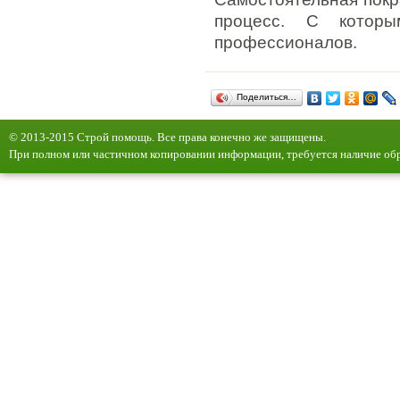
процесс. С которы
профессионалов.
Поделиться…
© 2013-2015 Строй помощь. Все права конечно же защищены.
При полном или частичном копировании информации, требуется наличие обр