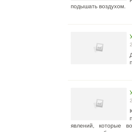
подышать воздухом.
явлений, которые в