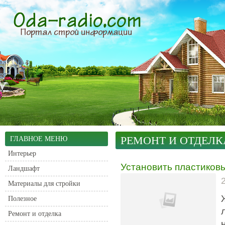
РЕМОНТ И ОТДЕЛК
ГЛАВНОЕ МЕНЮ
Интерьер
Установить пластиковы
Ландшафт
Материалы для стройки
Полезное
Ремонт и отделка