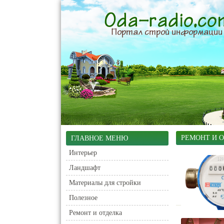
РЕМОНТ И 
ГЛАВНОЕ МЕНЮ
Интерьер
Ландшафт
Материалы для стройки
Полезное
Ремонт и отделка