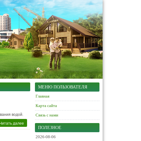
МЕНЮ ПОЛЬЗОВАТЕЛЯ
Главная
Карта сайта
вания водой.
Связь с нами
Читать далее
ПОЛЕЗНОЕ
2026-08-06